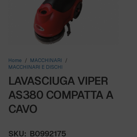
Home
/
MACCHINARI
/
MACCHINARI E DISCHI
LAVASCIUGA VIPER
AS380 COMPATTA A
CAVO
SKU:
B0992175