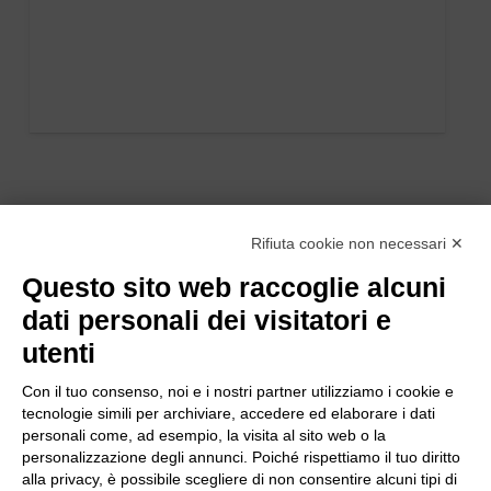
Rifiuta cookie non necessari ✕
Questo sito web raccoglie alcuni
dati personali dei visitatori e
utenti
Con il tuo consenso, noi e i nostri partner utilizziamo i cookie e
tecnologie simili per archiviare, accedere ed elaborare i dati
personali come, ad esempio, la visita al sito web o la
personalizzazione degli annunci. Poiché rispettiamo il tuo diritto
alla privacy, è possibile scegliere di non consentire alcuni tipi di