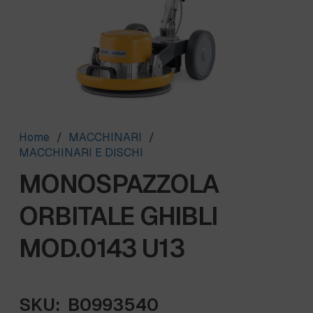
Home
/
MACCHINARI
/
MACCHINARI E DISCHI
MONOSPAZZOLA
ORBITALE GHIBLI
MOD.0143 U13
SKU:
B0993540