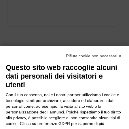
Rifiuta cookie non necessari ✕
Questo sito web raccoglie alcuni
dati personali dei visitatori e
utenti
Con il tuo consenso, noi e i nostri partner utilizziamo i cookie e
tecnologie simili per archiviare, accedere ed elaborare i dati
personali come, ad esempio, la visita al sito web o la
personalizzazione degli annunci. Poiché rispettiamo il tuo diritto
alla privacy, è possibile scegliere di non consentire alcuni tipi di
cookie. Clicca su preferenze GDPR per saperne di più.
Bogliano Srl