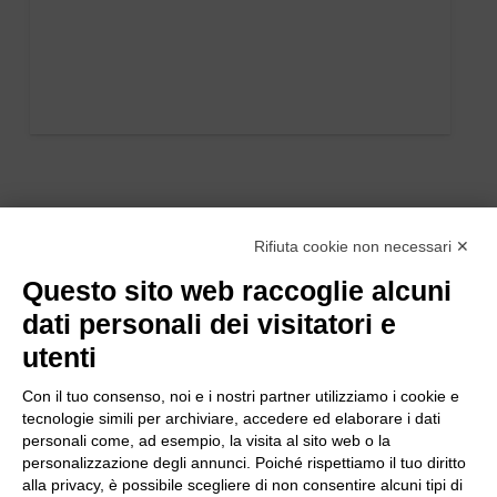
Rifiuta cookie non necessari ✕
Questo sito web raccoglie alcuni
dati personali dei visitatori e
utenti
Con il tuo consenso, noi e i nostri partner utilizziamo i cookie e
tecnologie simili per archiviare, accedere ed elaborare i dati
personali come, ad esempio, la visita al sito web o la
personalizzazione degli annunci. Poiché rispettiamo il tuo diritto
alla privacy, è possibile scegliere di non consentire alcuni tipi di