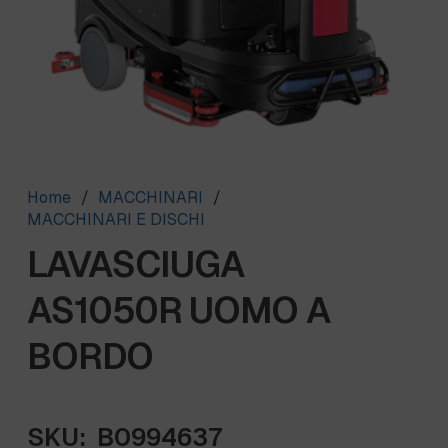
Home
/
MACCHINARI
/
MACCHINARI E DISCHI
LAVASCIUGA
AS1050R UOMO A
BORDO
SKU:
B0994637