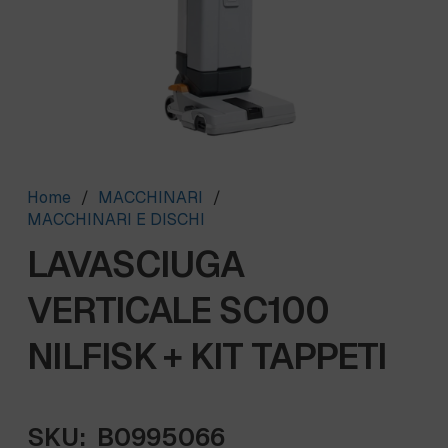
Home
/
MACCHINARI
/
MACCHINARI E DISCHI
LAVASCIUGA
VERTICALE SC100
NILFISK + KIT TAPPETI
SKU:
B0995066