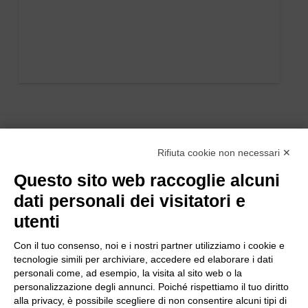
Rifiuta cookie non necessari ✕
Questo sito web raccoglie alcuni
dati personali dei visitatori e
utenti
Con il tuo consenso, noi e i nostri partner utilizziamo i cookie e
tecnologie simili per archiviare, accedere ed elaborare i dati
personali come, ad esempio, la visita al sito web o la
personalizzazione degli annunci. Poiché rispettiamo il tuo diritto
alla privacy, è possibile scegliere di non consentire alcuni tipi di