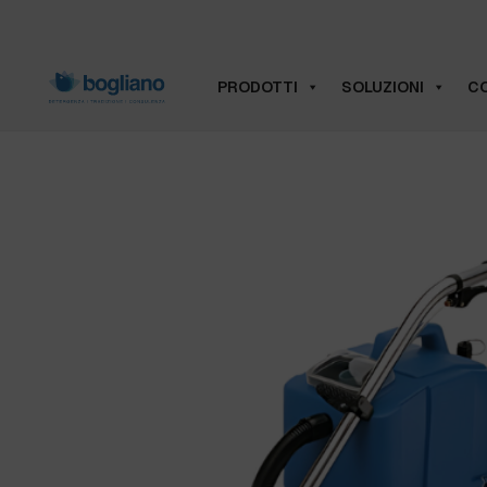
PRODOTTI
SOLUZIONI
CO