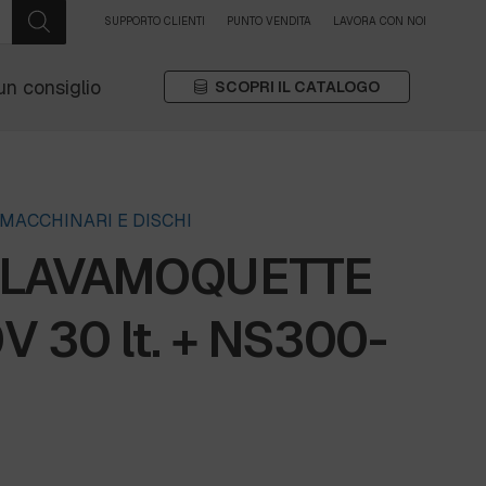
SUPPORTO CLIENTI
PUNTO VENDITA
LAVORA CON NOI
un consiglio
SCOPRI IL CATALOGO
MACCHINARI E DISCHI
 LAVAMOQUETTE
 30 lt. + NS300-