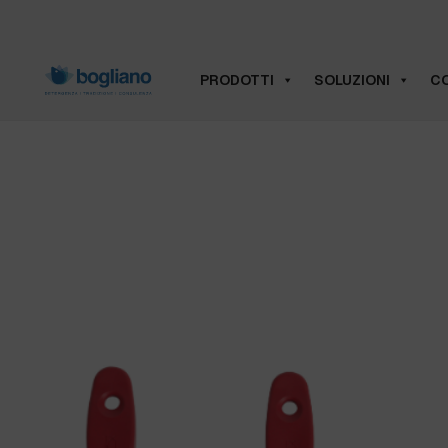
PRODOTTI
SOLUZIONI
CO