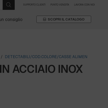
SUPPORTO CLIENTI
PUNTO VENDITA
LAVORA CON NOI
un consiglio
SCOPRI IL CATALOGO
/
DETECTABILI/COD.COLORE/CASSE ALIMEN
IN ACCIAIO INOX