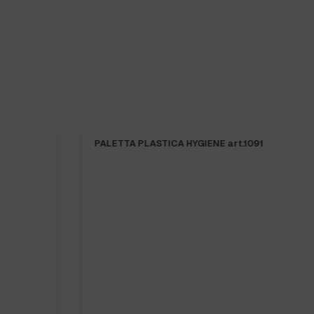
PALETTA PLASTICA HYGIENE art.1091