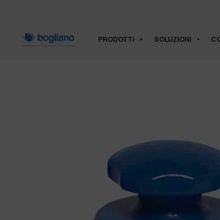
PRODOTTI
SOLUZIONI
CO