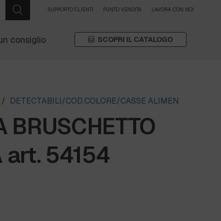
SUPPORTO CLIENTI
PUNTO VENDITA
LAVORA CON NOI
un consiglio
SCOPRI IL CATALOGO
/
DETECTABILI/COD.COLORE/CASSE ALIMEN
A BRUSCHETTO
art. 54154