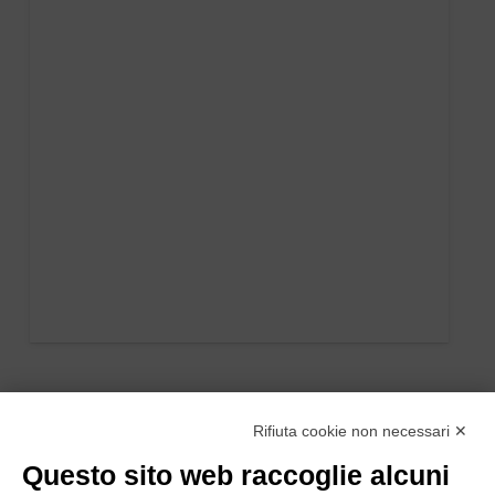
Rifiuta cookie non necessari ✕
Questo sito web raccoglie alcuni