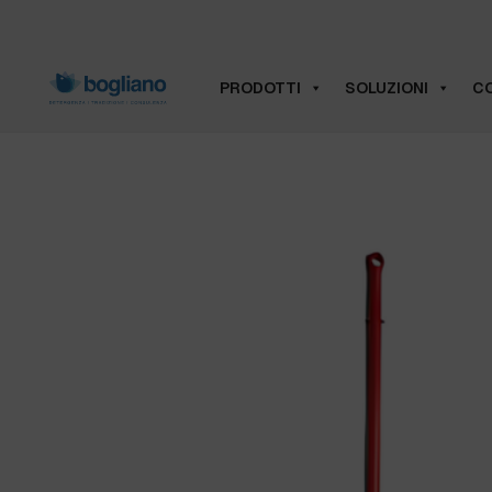
PRODOTTI
SOLUZIONI
CO