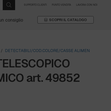
SUPPORTO CLIENTI
PUNTO VENDITA
LAVORA CON NOI
un consiglio
SCOPRI IL CATALOGO
/
DETECTABILI/COD.COLORE/CASSE ALIMEN
TELESCOPICO
CO art. 49852