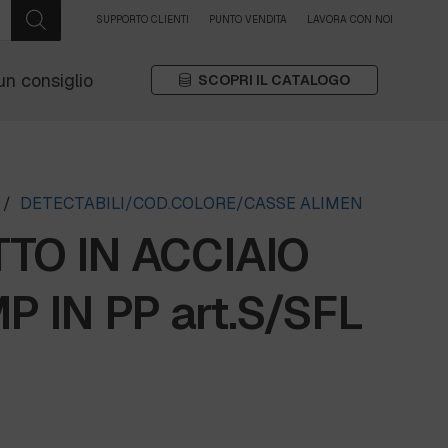
SUPPORTO CLIENTI
PUNTO VENDITA
LAVORA CON NOI
un consiglio
SCOPRI IL CATALOGO
/
DETECTABILI/COD.COLORE/CASSE ALIMEN
TO IN ACCIAIO
P IN PP art.S/SFL