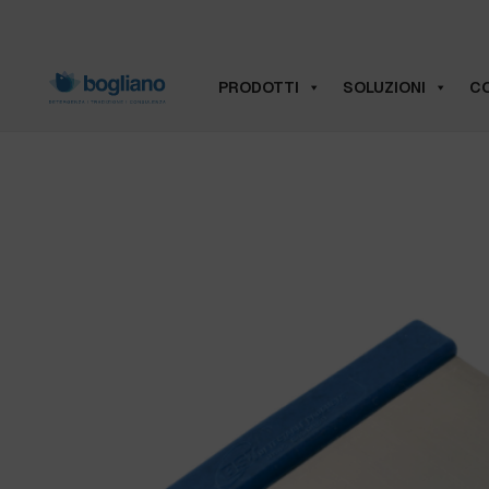
PRODOTTI
SOLUZIONI
CO