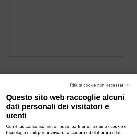
Rifiuta cookie non necessari ✕
Questo sito web raccoglie alcuni
dati personali dei visitatori e
utenti
Con il tuo consenso, noi e i nostri partner utilizziamo i cookie e
tecnologie simili per archiviare, accedere ed elaborare i dati