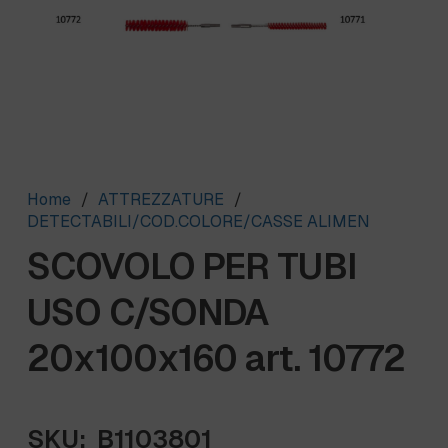
Home
/
ATTREZZATURE
/
DETECTABILI/COD.COLORE/CASSE ALIMEN
SCOVOLO PER TUBI
USO C/SONDA
20x100x160 art. 10772
SKU:
B1103801