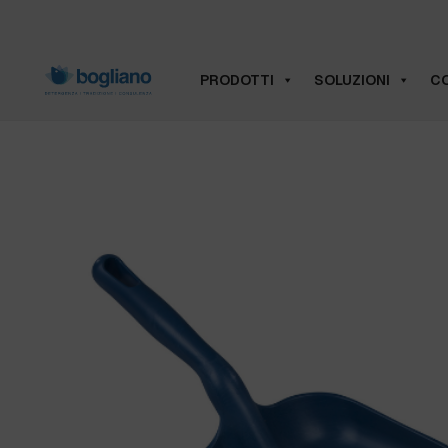
PRODOTTI
SOLUZIONI
CO