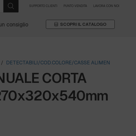
SUPPORTO CLIENTI
PUNTO VENDITA
LAVORA CON NOI
un consiglio
SCOPRI IL CATALOGO
/
DETECTABILI/COD.COLORE/CASSE ALIMEN
NUALE CORTA
 270x320x540mm