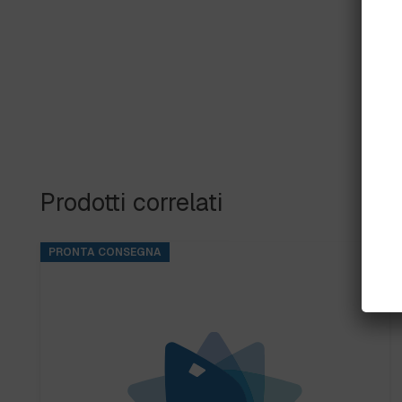
Prodotti correlati
PRONTA CONSEGNA