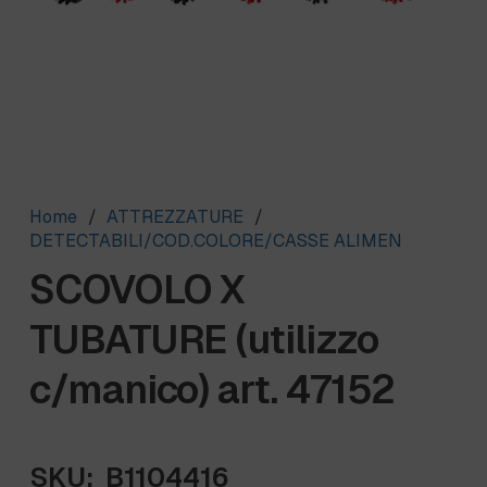
Home
/
ATTREZZATURE
/
DETECTABILI/COD.COLORE/CASSE ALIMEN
SCOVOLO X
TUBATURE (utilizzo
c/manico) art. 47152
SKU:
B1104416