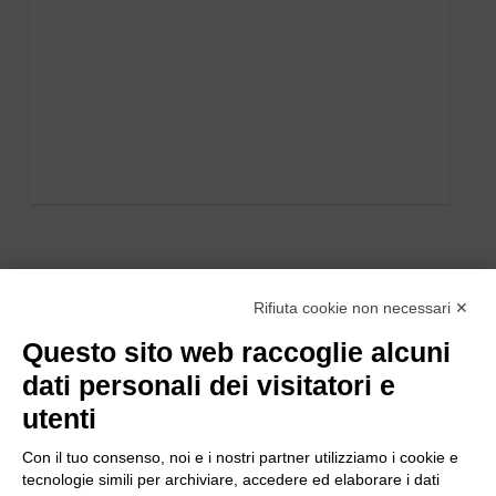
Rifiuta cookie non necessari ✕
Questo sito web raccoglie alcuni
dati personali dei visitatori e
utenti
Con il tuo consenso, noi e i nostri partner utilizziamo i cookie e
tecnologie simili per archiviare, accedere ed elaborare i dati