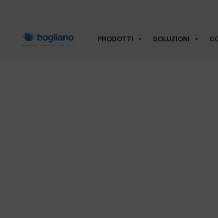
PRODOTTI
SOLUZIONI
CO