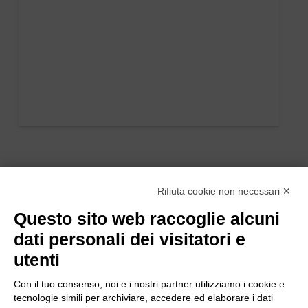
Rifiuta cookie non necessari ✕
Questo sito web raccoglie alcuni
dati personali dei visitatori e
utenti
Con il tuo consenso, noi e i nostri partner utilizziamo i cookie e
tecnologie simili per archiviare, accedere ed elaborare i dati