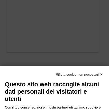
Rifiuta cookie non necessari ✕
Questo sito web raccoglie alcuni
dati personali dei visitatori e
utenti
Con il tuo consenso, noi e i nostri partner utilizziamo i cookie e