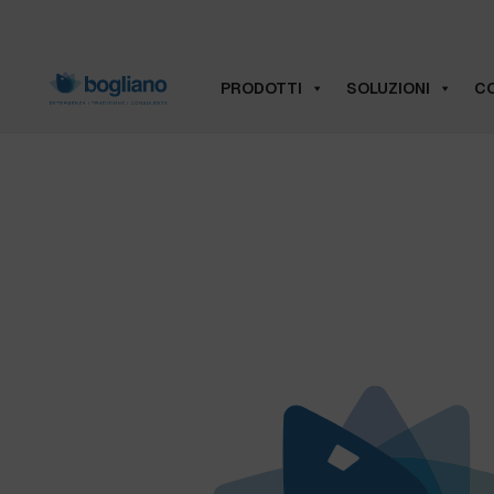
PRODOTTI
SOLUZIONI
CO