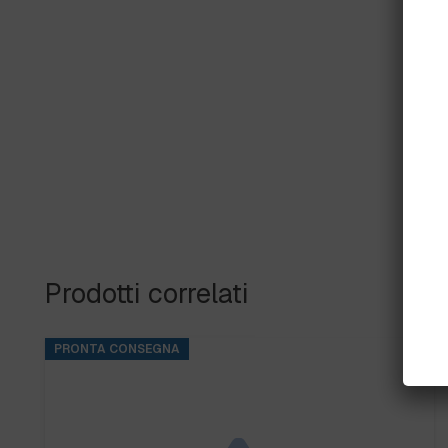
Prodotti correlati
PRONTA CONSEGNA