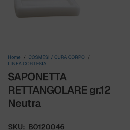
Home
/
COSMESI / CURA CORPO
/
LINEA CORTESIA
SAPONETTA
RETTANGOLARE gr.12
Neutra
SKU:
B0120046