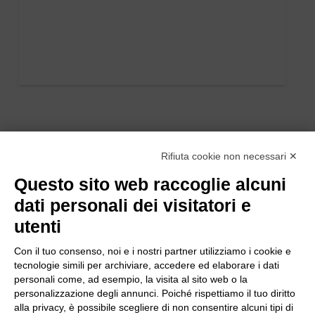
Rifiuta cookie non necessari ✕
Questo sito web raccoglie alcuni
dati personali dei visitatori e
utenti
Con il tuo consenso, noi e i nostri partner utilizziamo i cookie e
tecnologie simili per archiviare, accedere ed elaborare i dati
personali come, ad esempio, la visita al sito web o la
personalizzazione degli annunci. Poiché rispettiamo il tuo diritto
alla privacy, è possibile scegliere di non consentire alcuni tipi di