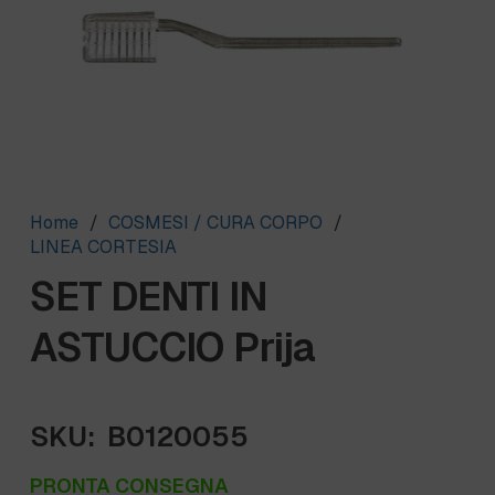
Home
/
COSMESI / CURA CORPO
/
LINEA CORTESIA
SET DENTI IN
ASTUCCIO Prija
SKU:
B0120055
PRONTA CONSEGNA