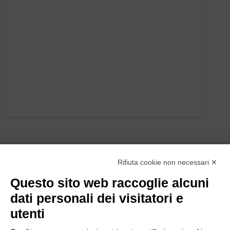
Rifiuta cookie non necessari ✕
Questo sito web raccoglie alcuni
dati personali dei visitatori e
utenti