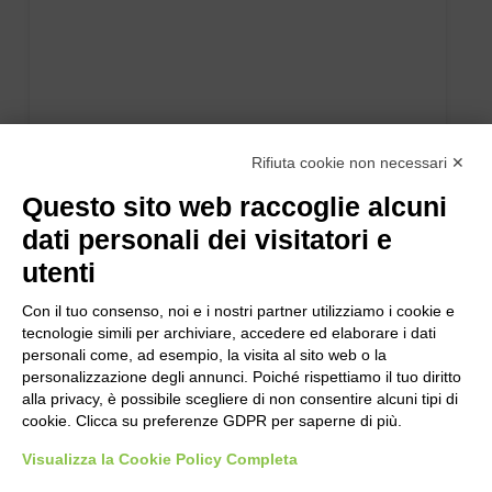
Rifiuta cookie non necessari ✕
Questo sito web raccoglie alcuni
dati personali dei visitatori e
utenti
Con il tuo consenso, noi e i nostri partner utilizziamo i cookie e
tecnologie simili per archiviare, accedere ed elaborare i dati
personali come, ad esempio, la visita al sito web o la
personalizzazione degli annunci. Poiché rispettiamo il tuo diritto
alla privacy, è possibile scegliere di non consentire alcuni tipi di
cookie. Clicca su preferenze GDPR per saperne di più.
Visualizza la Cookie Policy Completa