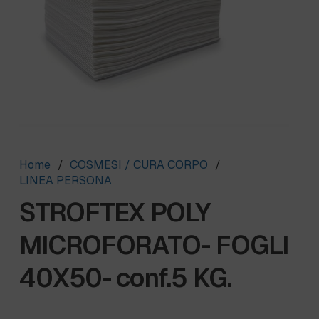
Home
/
COSMESI / CURA CORPO
/
LINEA PERSONA
STROFTEX POLY
MICROFORATO- FOGLI
40X50- conf.5 KG.