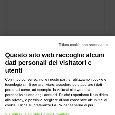
Rifiuta cookie non necessari ✕
Questo sito web raccoglie alcuni
dati personali dei visitatori e
utenti
Con il tuo consenso, noi e i nostri partner utilizziamo i cookie e
tecnologie simili per archiviare, accedere ed elaborare i dati
personali come, ad esempio, la visita al sito web o la
personalizzazione degli annunci. Poiché rispettiamo il tuo diritto
alla privacy, è possibile scegliere di non consentire alcuni tipi di
cookie. Clicca su preferenze GDPR per saperne di più.
Visualizza la Cookie Policy Completa