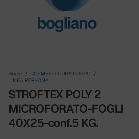
Home
/
COSMESI / CURA CORPO
/
LINEA PERSONA
STROFTEX POLY 2
MICROFORATO-FOGLI
40X25-conf.5 KG.