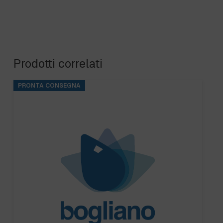
Prodotti correlati
PRONTA CONSEGNA