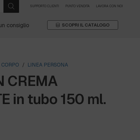
SUPPORTO CLIENTI
PUNTO VENDITA
LAVORA CON NOI
un consiglio
SCOPRI IL CATALOGO
A CORPO
/
LINEA PERSONA
N CREMA
 in tubo 150 ml.