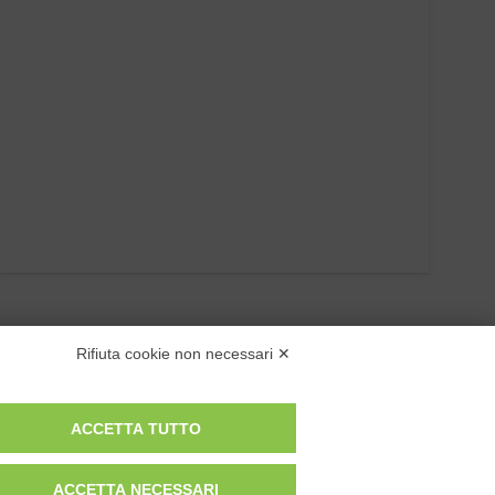
Rifiuta cookie non necessari ✕
ACCETTA TUTTO
ACCETTA NECESSARI