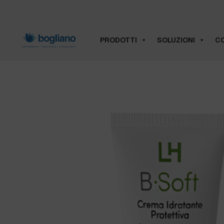
PRODOTTI
SOLUZIONI
CO