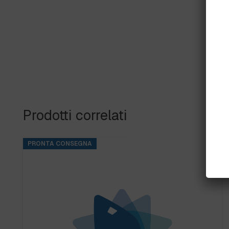
Prodotti correlati
PRONTA CONSEGNA