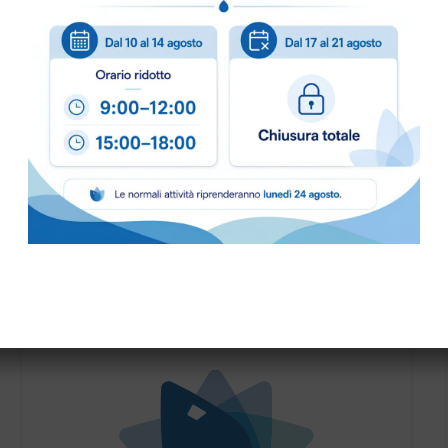
PRONTA CONSEGNA