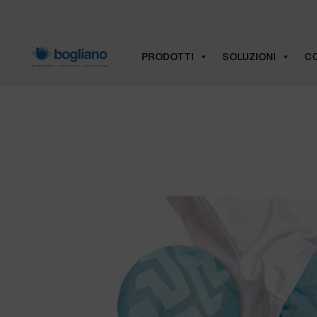
PRODOTTI
SOLUZIONI
CO