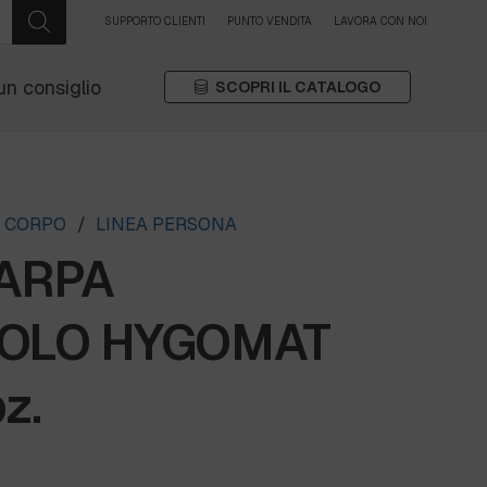
SUPPORTO CLIENTI
PUNTO VENDITA
LAVORA CON NOI
un consiglio
SCOPRI IL CATALOGO
A CORPO
/
LINEA PERSONA
ARPA
VOLO HYGOMAT
z.