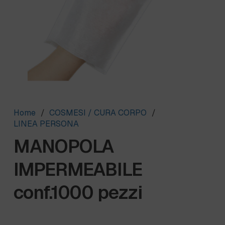
Home
/
COSMESI / CURA CORPO
/
LINEA PERSONA
MANOPOLA
IMPERMEABILE
conf.1000 pezzi