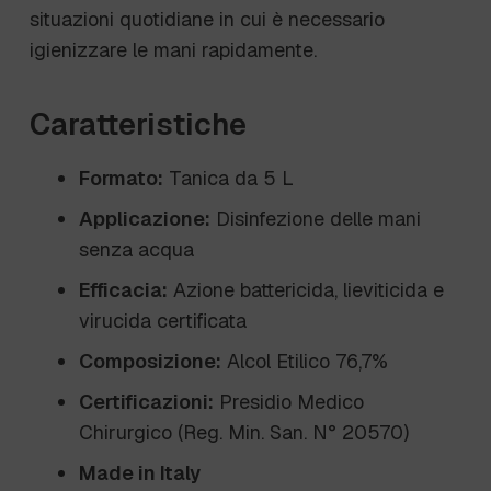
situazioni quotidiane in cui è necessario
igienizzare le mani rapidamente.
Caratteristiche
Formato:
Tanica da 5 L
Applicazione:
Disinfezione delle mani
senza acqua
Efficacia:
Azione battericida, lieviticida e
virucida certificata
Composizione:
Alcol Etilico 76,7%
Certificazioni:
Presidio Medico
Chirurgico (Reg. Min. San. N° 20570)
Made in Italy