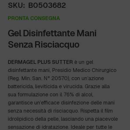
SKU:
B0503682
PRONTA CONSEGNA
Gel Disinfettante Mani
Senza Risciacquo
DERMAGEL PLUS SUTTER
è un gel
disinfettante mani, Presidio Medico Chirurgico
(Reg. Min. San. N° 20570), con un’azione
battericida, lieviticida e virucida. Grazie alla
sua formulazione con il 76% di alcol,
garantisce un’efficace disinfezione delle mani
senza necessità di risciacquo. Rispetta il film
idrolipidico della pelle, lasciando una piacevole
sensazione di idratazione. Ideale per tutte le