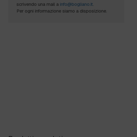
scrivendo una mail a
info@bogliano.it
.
Per ogni informazione siamo a disposizione.