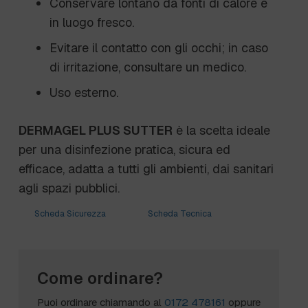
Conservare lontano da fonti di calore e
in luogo fresco.
Evitare il contatto con gli occhi; in caso
di irritazione, consultare un medico.
Uso esterno.
DERMAGEL PLUS SUTTER
è la scelta ideale
per una disinfezione pratica, sicura ed
efficace, adatta a tutti gli ambienti, dai sanitari
agli spazi pubblici.
Scheda Sicurezza
Scheda Tecnica
Come ordinare?
Puoi ordinare chiamando al
0172 478161
oppure