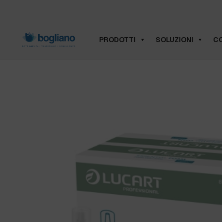
PRODOTTI
SOLUZIONI
CO