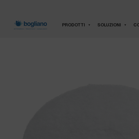
PRODOTTI
SOLUZIONI
CO