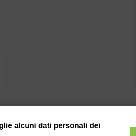
lie alcuni dati personali dei