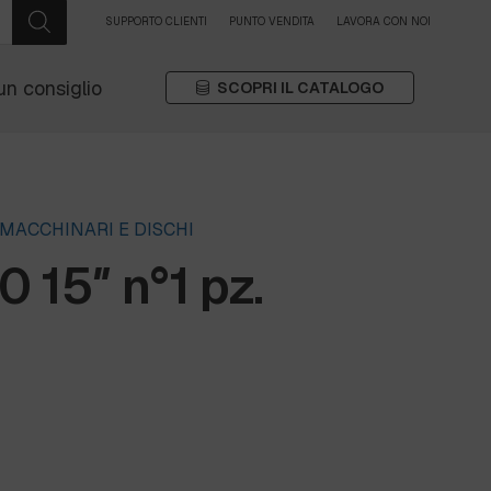
SUPPORTO CLIENTI
PUNTO VENDITA
LAVORA CON NOI
un consiglio
SCOPRI IL CATALOGO
MACCHINARI E DISCHI
 15″ n°1 pz.