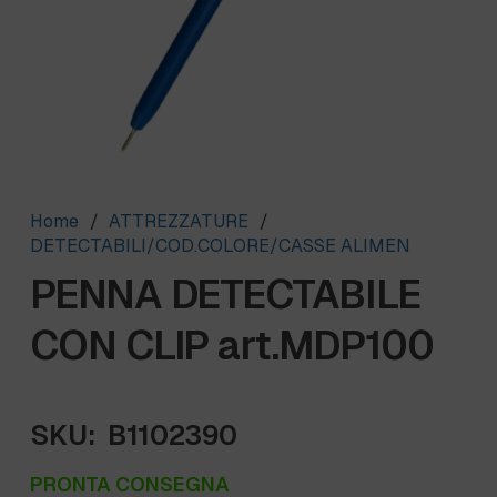
Home
/
ATTREZZATURE
/
DETECTABILI/COD.COLORE/CASSE ALIMEN
PENNA DETECTABILE
CON CLIP art.MDP100
SKU:
B1102390
PRONTA CONSEGNA