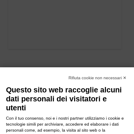
Rifiuta cookie non necessari ✕
Questo sito web raccoglie alcuni
dati personali dei visitatori e
utenti
Con il tuo consenso, noi e i nostri partner utilizziamo i cookie e
tecnologie simili per archiviare, accedere ed elaborare i dati
personali come, ad esempio, la visita al sito web o la