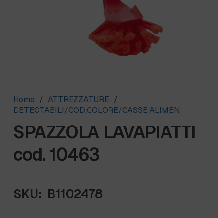
Home
/
ATTREZZATURE
/
DETECTABILI/COD.COLORE/CASSE ALIMEN
SPAZZOLA LAVAPIATTI
cod. 10463
SKU:
B1102478