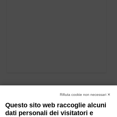
Rifiuta cookie non necessari ✕
Questo sito web raccoglie alcuni
dati personali dei visitatori e