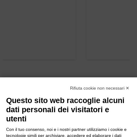
Rifiuta cookie non necessari ✕
Questo sito web raccoglie alcuni
dati personali dei visitatori e
utenti
Con il tuo consenso, noi e i nostri partner utilizziamo i cookie e
tecnologie simili per archiviare, accedere ed elaborare i dati