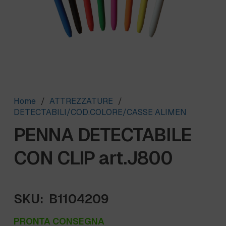
Home
/
ATTREZZATURE
/
DETECTABILI/COD.COLORE/CASSE ALIMEN
PENNA DETECTABILE
CON CLIP art.J800
SKU:
B1104209
PRONTA CONSEGNA