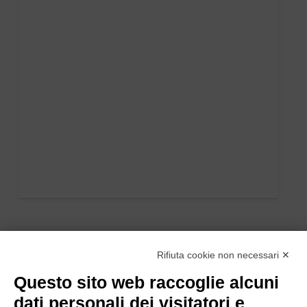
Rifiuta cookie non necessari ✕
Questo sito web raccoglie alcuni
dati personali dei visitatori e