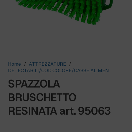
Home
/
ATTREZZATURE
/
DETECTABILI/COD.COLORE/CASSE ALIMEN
SPAZZOLA
BRUSCHETTO
RESINATA art. 95063