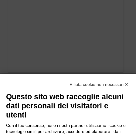
Rifiuta cookie non necessari ✕
Questo sito web raccoglie alcuni
dati personali dei visitatori e
utenti
Con il tuo consenso, noi e i nostri partner utilizziamo i cookie e
tecnologie simili per archiviare, accedere ed elaborare i dati