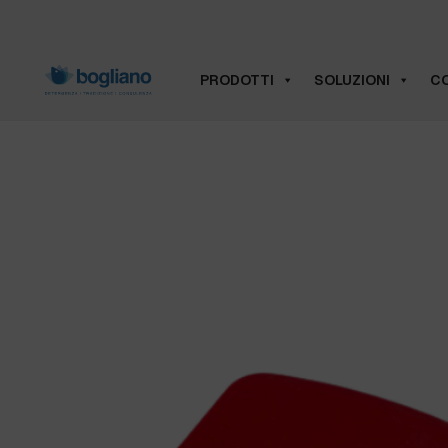
PRODOTTI
SOLUZIONI
CO