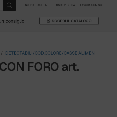
SUPPORTO CLIENTI
PUNTO VENDITA
LAVORA CON NOI
un consiglio
SCOPRI IL CATALOGO
/
DETECTABILI/COD.COLORE/CASSE ALIMEN
CON FORO art.