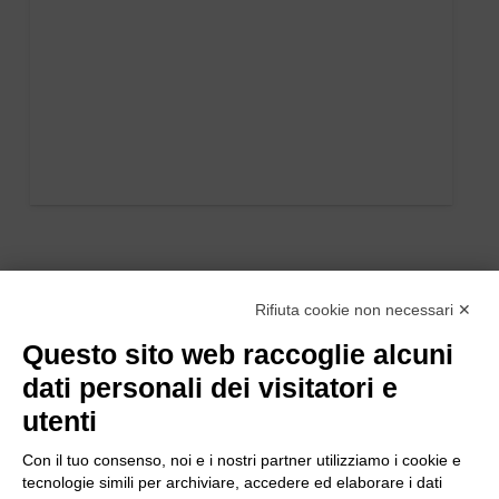
Rifiuta cookie non necessari ✕
Questo sito web raccoglie alcuni
dati personali dei visitatori e
utenti
Con il tuo consenso, noi e i nostri partner utilizziamo i cookie e
tecnologie simili per archiviare, accedere ed elaborare i dati