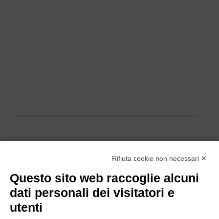
Rifiuta cookie non necessari ✕
Questo sito web raccoglie alcuni
dati personali dei visitatori e
utenti